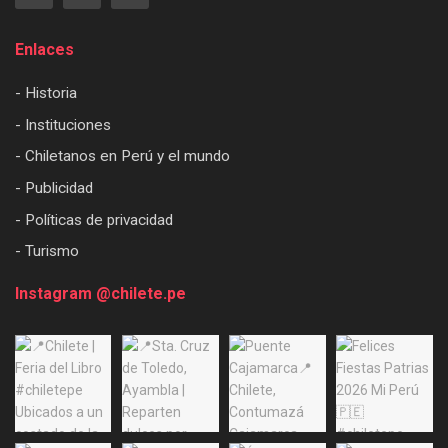
Enlaces
- Historia
- Instituciones
- Chiletanos en Perú y el mundo
- Publicidad
- Políticas de privacidad
- Turismo
Instagram @chilete.pe