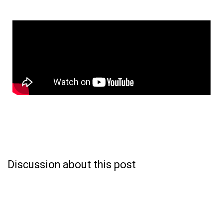
Discussion about this post