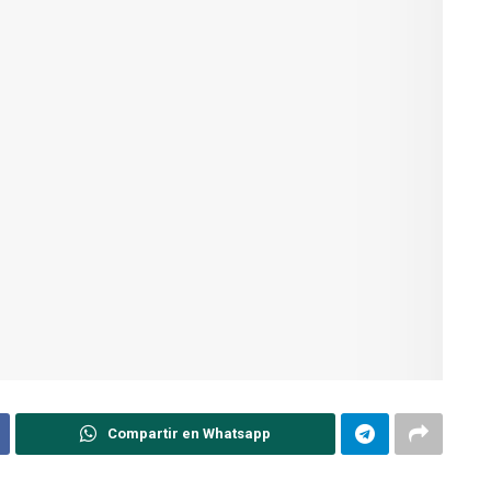
Compartir en Whatsapp