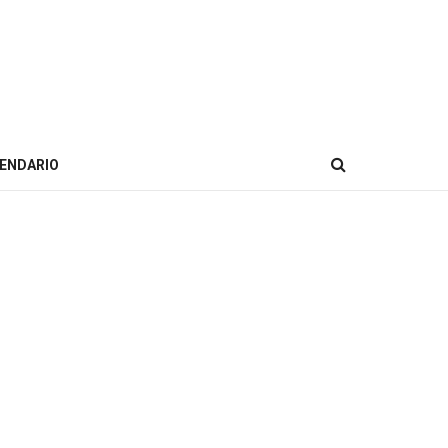
ENDARIO