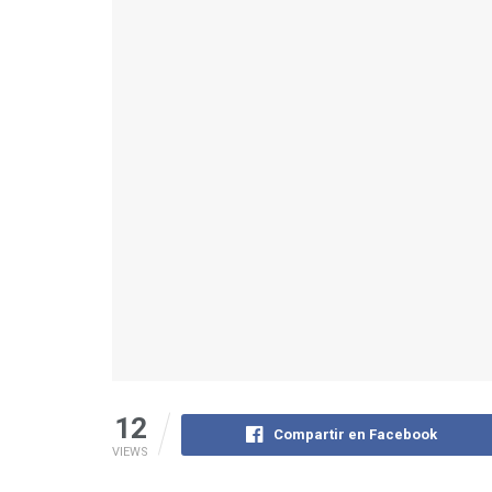
12
Compartir en Facebook
VIEWS