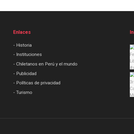
Enlaces
I
- Historia
- Instituciones
- Chiletanos en Perú y el mundo
- Publicidad
- Políticas de privacidad
- Turismo