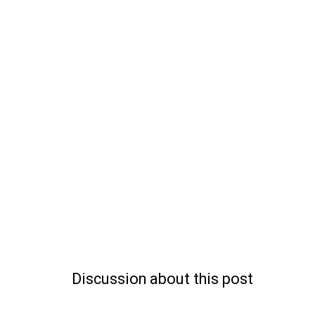
Discussion about this post