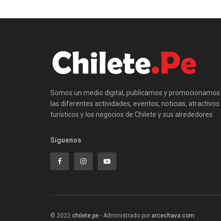
Somos un medio digital, publicamos y promocionamos
las diferentes actividades, eventos, noticias, atractivos
turísticos y los negocios de Chilete y sus alrededores.
Síguenos
© 2022
chilete.pe
- Administrado por
arcechava.com
.