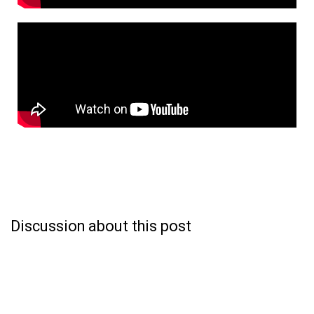
Discussion about this post