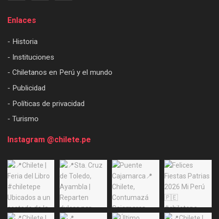
Enlaces
- Historia
- Instituciones
- Chiletanos en Perú y el mundo
- Publicidad
- Políticas de privacidad
- Turismo
Instagram @chilete.pe