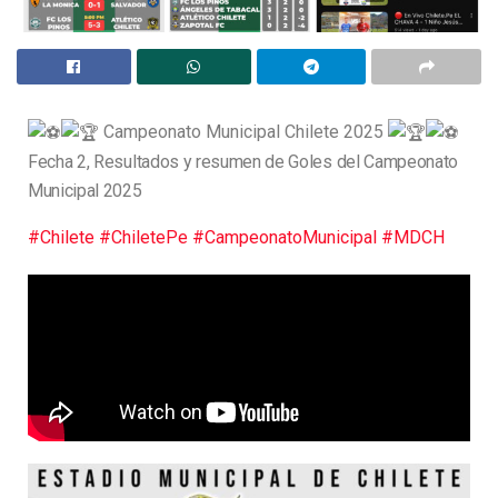
Campeonato Municipal Chilete 2025
Fecha 2, Resultados y resumen de Goles del Campeonato
Municipal 2025
#Chilete
#ChiletePe
#CampeonatoMunicipal
#MDCH