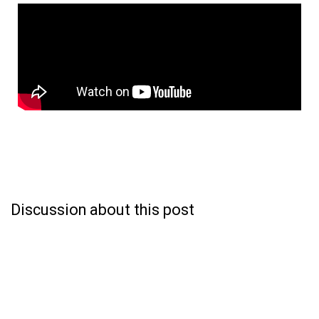
Discussion about this post