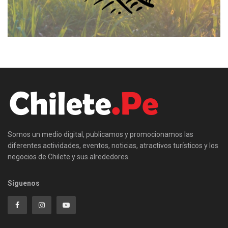
Somos un medio digital, publicamos y promocionamos las
diferentes actividades, eventos, noticias, atractivos turísticos y los
negocios de Chilete y sus alrededores.
Síguenos