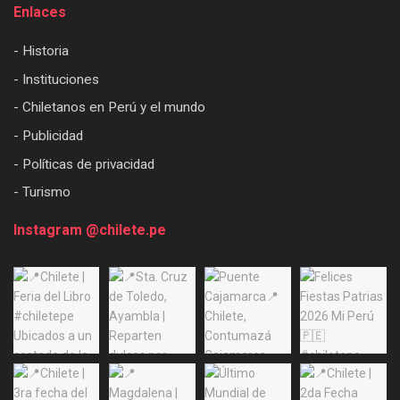
Enlaces
- Historia
- Instituciones
- Chiletanos en Perú y el mundo
- Publicidad
- Políticas de privacidad
- Turismo
Instagram @chilete.pe