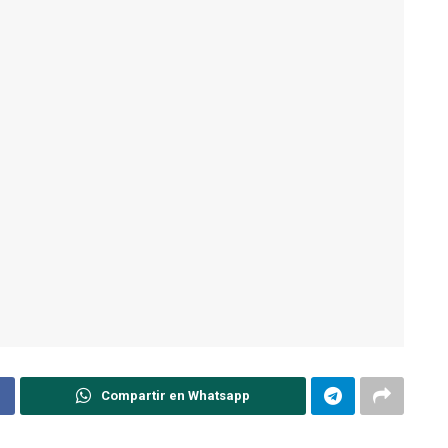
Compartir en Whatsapp