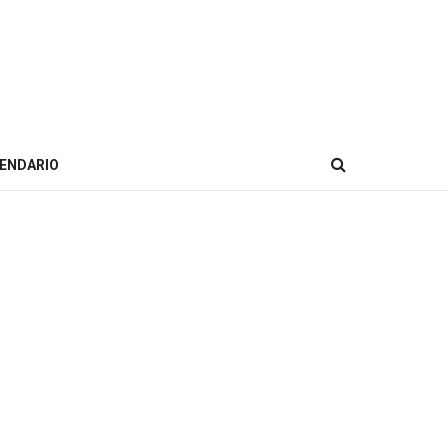
ENDARIO