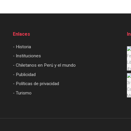
Enlaces
I
- Historia
- Instituciones
- Chiletanos en Perú y el mundo
- Publicidad
- Políticas de privacidad
- Turismo