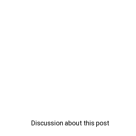
Discussion about this post