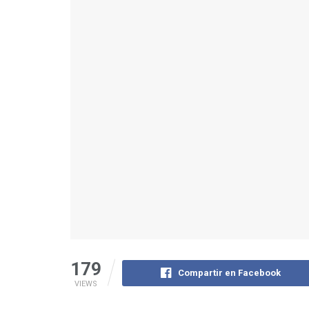
179
Compartir en Facebook
VIEWS