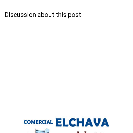
Discussion about this post