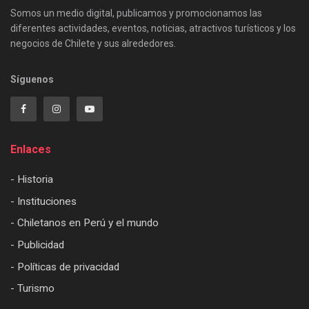
Somos un medio digital, publicamos y promocionamos las
diferentes actividades, eventos, noticias, atractivos turísticos y los
negocios de Chilete y sus alrededores.
Síguenos
Enlaces
- Historia
- Instituciones
- Chiletanos en Perú y el mundo
- Publicidad
- Políticas de privacidad
- Turismo