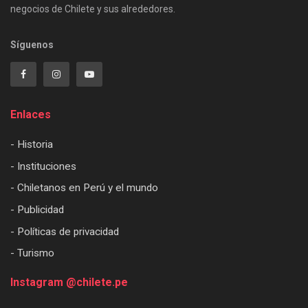
negocios de Chilete y sus alrededores.
Síguenos
Enlaces
- Historia
- Instituciones
- Chiletanos en Perú y el mundo
- Publicidad
- Políticas de privacidad
- Turismo
Instagram @chilete.pe