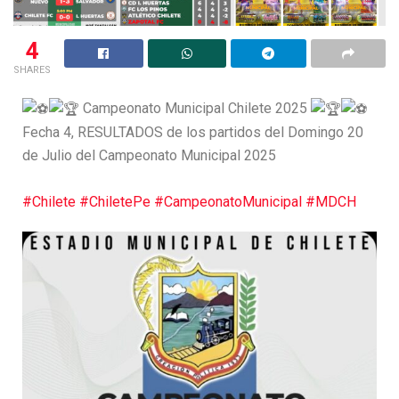
4
SHARES
Campeonato Municipal Chilete 2025
Fecha 4, RESULTADOS de los partidos del Domingo 20
de Julio del Campeonato Municipal 2025
#Chilete
#ChiletePe
#CampeonatoMunicipal
#MDCH