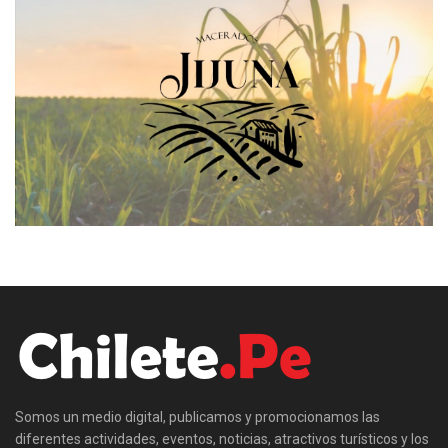
Somos un medio digital, publicamos y promocionamos las
diferentes actividades, eventos, noticias, atractivos turísticos y los