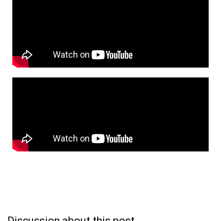
Discussion about this post