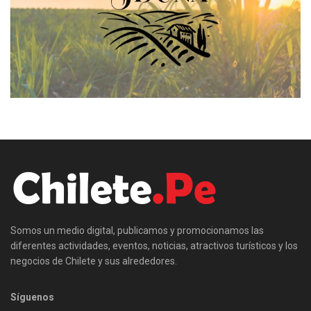
Somos un medio digital, publicamos y promocionamos las
diferentes actividades, eventos, noticias, atractivos turísticos y los
negocios de Chilete y sus alrededores.
Síguenos