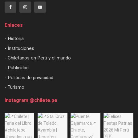
Enlaces
- Historia
- Instituciones
- Chiletanos en Perú y el mundo
- Publicidad
- Políticas de privacidad
- Turismo
Instagram @chilete.pe