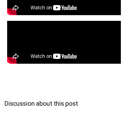
Discussion about this post