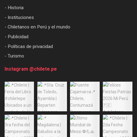
- Historia
- Instituciones
- Chiletanos en Perú y el mundo
- Publicidad
- Políticas de privacidad
- Turismo
Instagram @chilete.pe