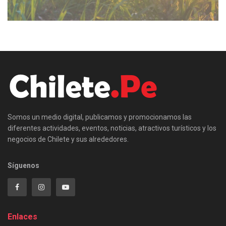
Somos un medio digital, publicamos y promocionamos las
diferentes actividades, eventos, noticias, atractivos turísticos y los
negocios de Chilete y sus alrededores.
Síguenos
Enlaces