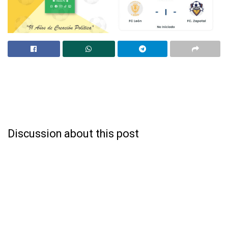
Discussion about this post