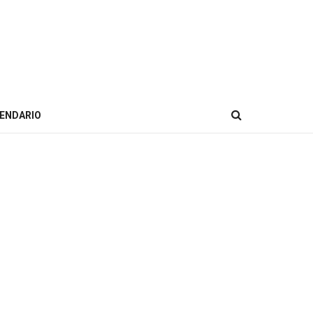
ENDARIO