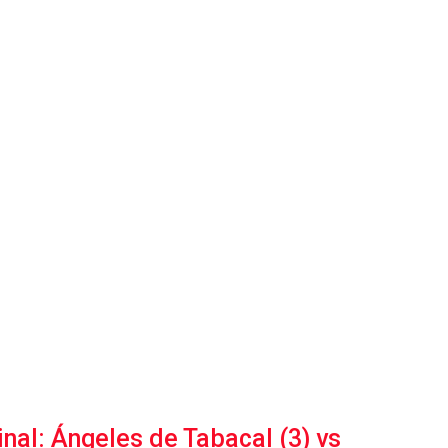
nal: Ángeles de Tabacal (3) vs