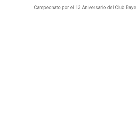
Campeonato por el 13 Aniversario del Club Baye