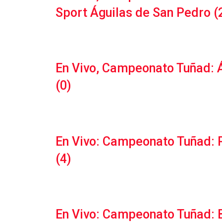
Sport Águilas de San Pedro (
En Vivo, Campeonato Tuñad: Á
(0)
En Vivo: Campeonato Tuñad: R
(4)
En Vivo: Campeonato Tuñad: B