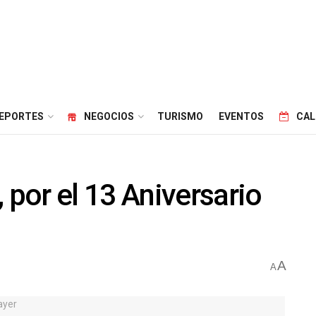
EPORTES
NEGOCIOS
TURISMO
EVENTOS
CAL
por el 13 Aniversario
A
A