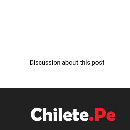
Discussion about this post