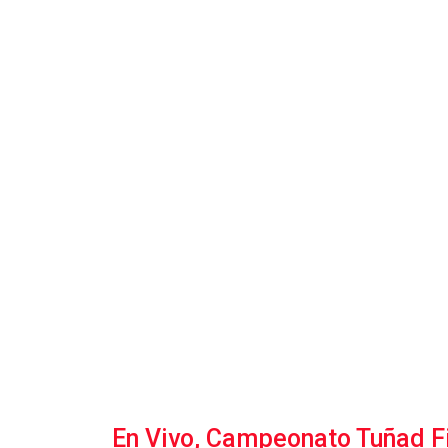
En Vivo, Campeonato Tuñad Fi