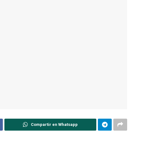
Compartir en Whatsapp