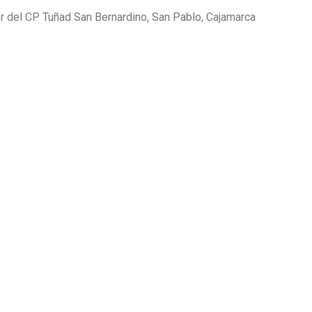
r del CP Tuñad San Bernardino, San Pablo, Cajamarca