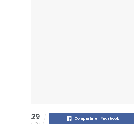
29
Compartir en Facebook
VIEWS