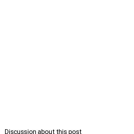
Discussion about this post