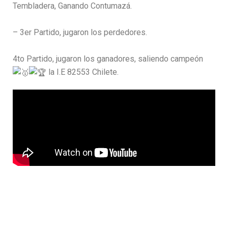
Tembladera, Ganando Contumazá.
– 3er Partido, jugaron los perdedores.
4to Partido, jugaron los ganadores, saliendo campeón
la I.E 82553 Chilete.