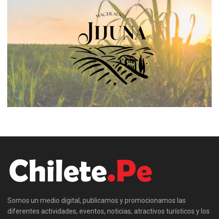
Somos un medio digital, publicamos y promocionamos las
diferentes actividades, eventos, noticias, atractivos turísticos y los