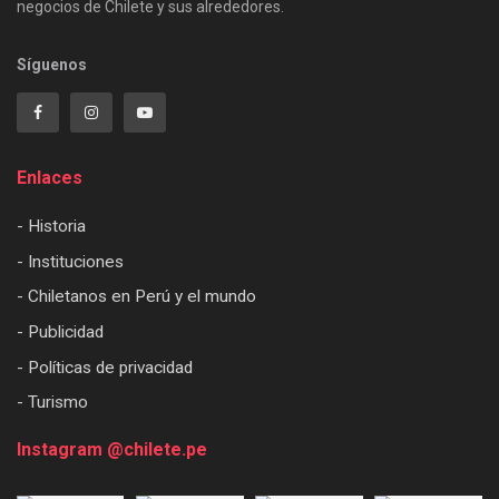
negocios de Chilete y sus alrededores.
Síguenos
Enlaces
- Historia
- Instituciones
- Chiletanos en Perú y el mundo
- Publicidad
- Políticas de privacidad
- Turismo
Instagram @chilete.pe