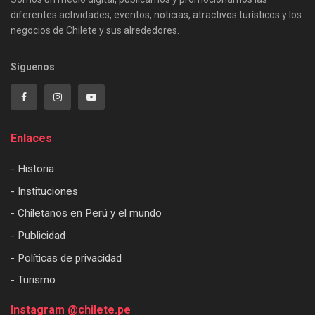
diferentes actividades, eventos, noticias, atractivos turísticos y los
negocios de Chilete y sus alrededores.
Síguenos
Enlaces
- Historia
- Instituciones
- Chiletanos en Perú y el mundo
- Publicidad
- Políticas de privacidad
- Turismo
Instagram @chilete.pe