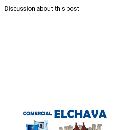
Discussion about this post