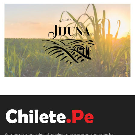
Somos un medio digital, publicamos y promocionamos las