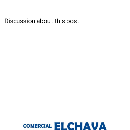
Discussion about this post