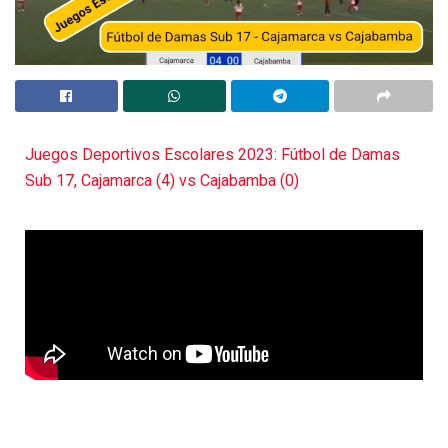
Juegos Deportivos Escolares 2023: Fútbol de Damas
Sub 17, Cajamarca (4) vs Cajabamba (0)