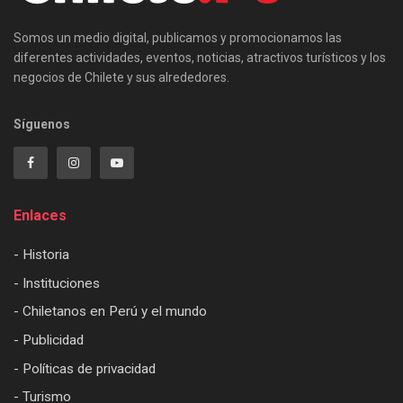
Somos un medio digital, publicamos y promocionamos las
diferentes actividades, eventos, noticias, atractivos turísticos y los
negocios de Chilete y sus alrededores.
Síguenos
Enlaces
- Historia
- Instituciones
- Chiletanos en Perú y el mundo
- Publicidad
- Políticas de privacidad
- Turismo