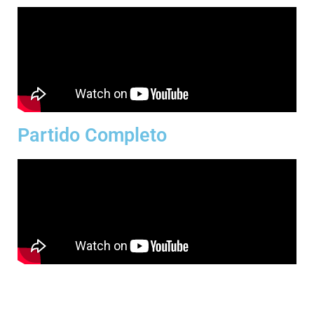
Partido Completo