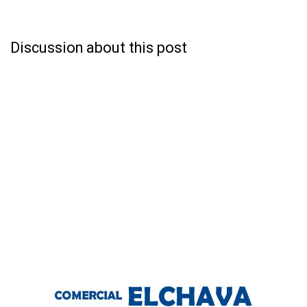
Discussion about this post