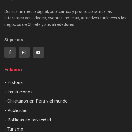
Somos un medio digital, publicamos y promocionamos las
diferentes actividades, eventos, noticias, atractivos turísticos y los
negocios de Chilete y sus alrededores.
Síguenos
Enlaces
- Historia
- Instituciones
- Chiletanos en Perú y el mundo
- Publicidad
- Políticas de privacidad
- Turismo