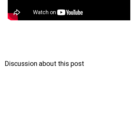
Discussion about this post