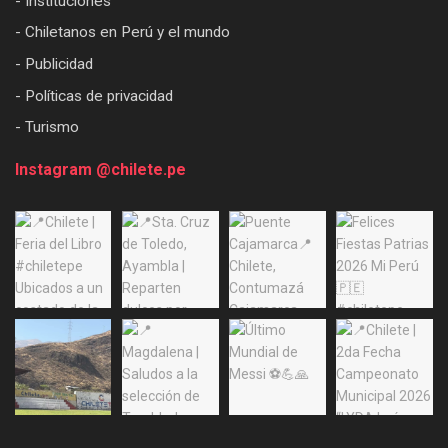
- Instituciones
- Chiletanos en Perú y el mundo
- Publicidad
- Políticas de privacidad
- Turismo
Instagram @chilete.pe