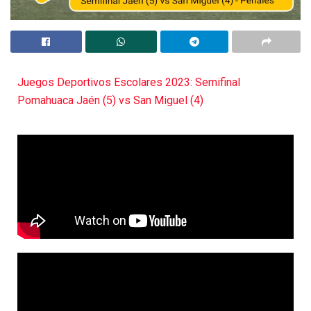
Juegos Deportivos Escolares 2023: Semifinal
Pomahuaca Jaén (5) vs San Miguel (4)