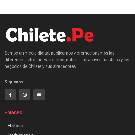
Somos un medio digital, publicamos y promocionamos las
diferentes actividades, eventos, noticias, atractivos turísticos y los
negocios de Chilete y sus alrededores.
Síguenos
Enlaces
- Historia