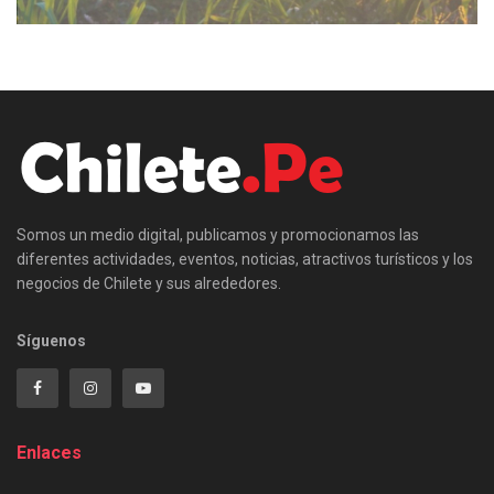
Somos un medio digital, publicamos y promocionamos las
diferentes actividades, eventos, noticias, atractivos turísticos y los
negocios de Chilete y sus alrededores.
Síguenos
Enlaces