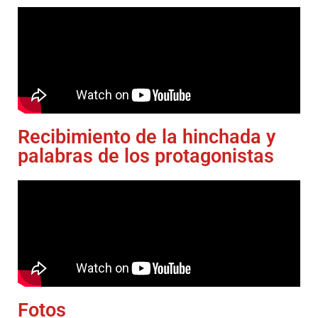
Recibimiento de la hinchada y
palabras de los protagonistas
Fotos