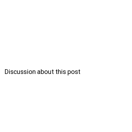
Discussion about this post