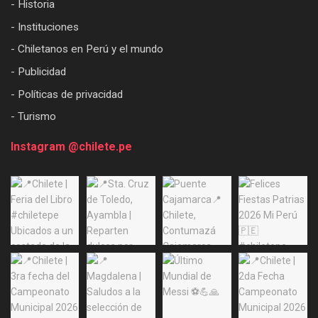
- Historia
- Instituciones
- Chiletanos en Perú y el mundo
- Publicidad
- Políticas de privacidad
- Turismo
Instagram @chilete.pe