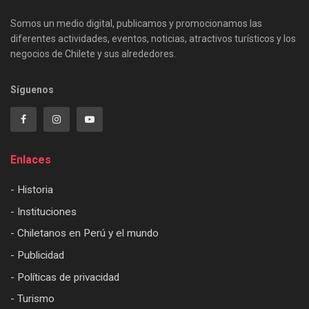
Somos un medio digital, publicamos y promocionamos las
diferentes actividades, eventos, noticias, atractivos turísticos y los
negocios de Chilete y sus alrededores.
Síguenos
Enlaces
- Historia
- Instituciones
- Chiletanos en Perú y el mundo
- Publicidad
- Políticas de privacidad
- Turismo