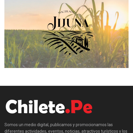
Somos un medio digital, publicamos y promocionamos las
diferentes actividades, eventos, noticias, atractivos turísticos y los