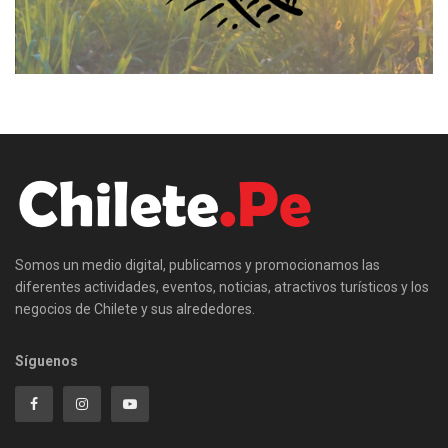
Somos un medio digital, publicamos y promocionamos las
diferentes actividades, eventos, noticias, atractivos turísticos y los
negocios de Chilete y sus alrededores.
Síguenos