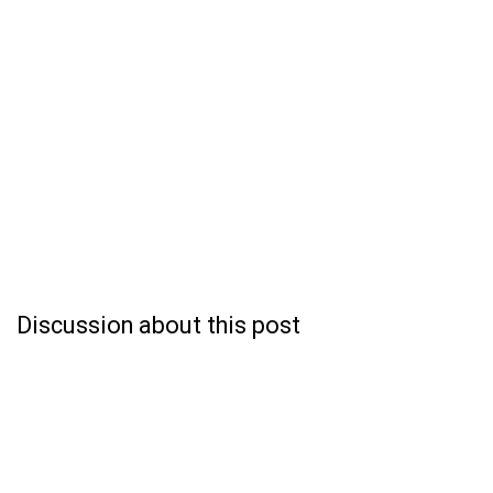
Discussion about this post