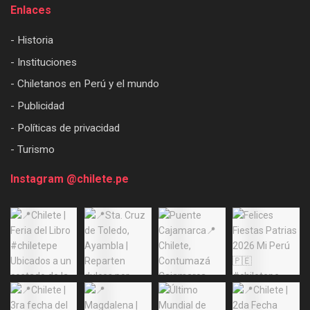
Enlaces
- Historia
- Instituciones
- Chiletanos en Perú y el mundo
- Publicidad
- Políticas de privacidad
- Turismo
Instagram @chilete.pe