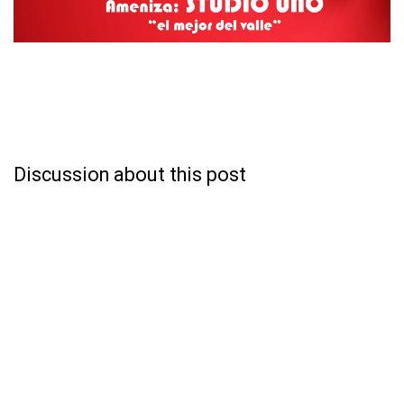
Discussion about this post