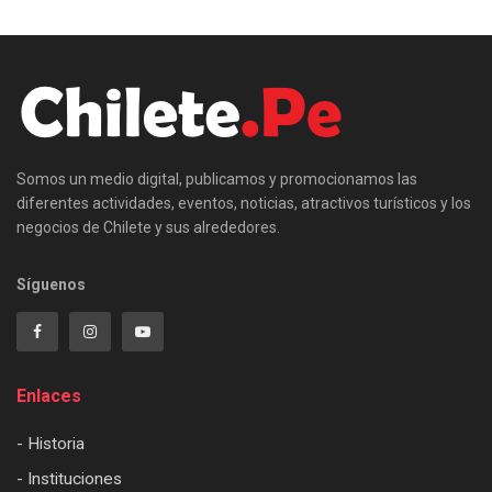
Somos un medio digital, publicamos y promocionamos las
diferentes actividades, eventos, noticias, atractivos turísticos y los
negocios de Chilete y sus alrededores.
Síguenos
Enlaces
- Historia
- Instituciones