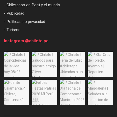
- Chiletanos en Perú y el mundo
- Publicidad
- Políticas de privacidad
- Turismo
Instagram @chilete.pe