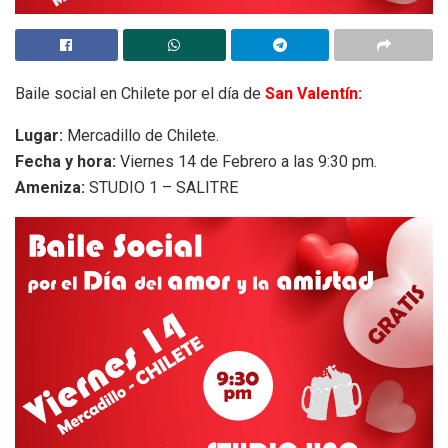
Baile social en Chilete por el día de
San Valentín:
Lugar:
Mercadillo de Chilete.
Fecha y hora:
Viernes 14 de Febrero a las 9:30 pm.
Ameniza:
STUDIO 1 – SALITRE