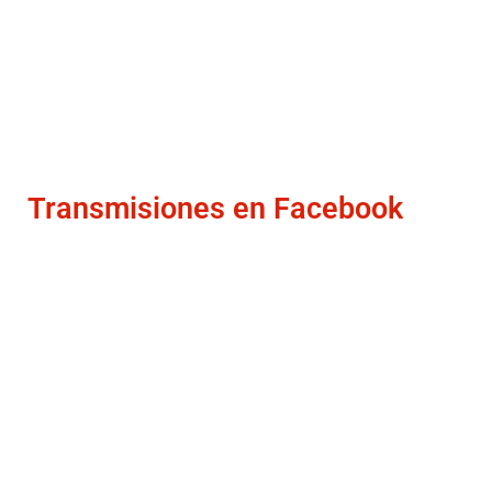
Transmisiones en Facebook