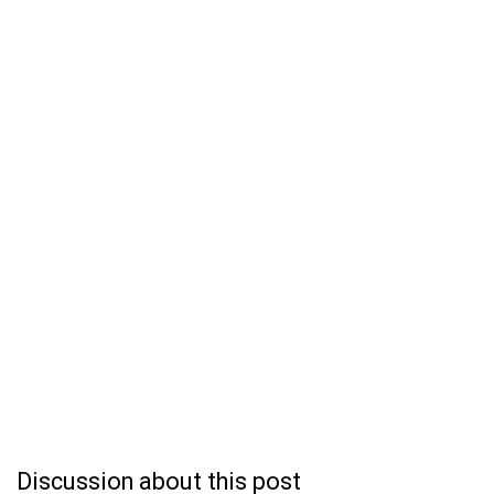
Discussion about this post