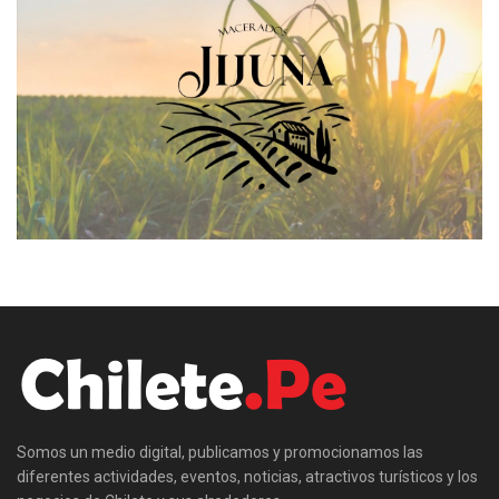
Somos un medio digital, publicamos y promocionamos las
diferentes actividades, eventos, noticias, atractivos turísticos y los