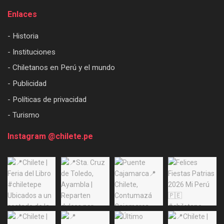
Enlaces
- Historia
- Instituciones
- Chiletanos en Perú y el mundo
- Publicidad
- Políticas de privacidad
- Turismo
Instagram @chilete.pe