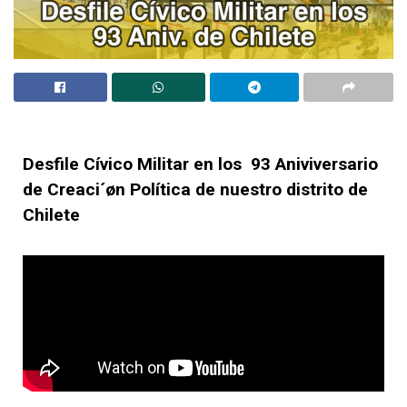
Desfile Cívico Militar en los
93 Aniviversario
de Creaci´øn Política de nuestro distrito de
Chilete