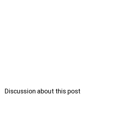
Discussion about this post