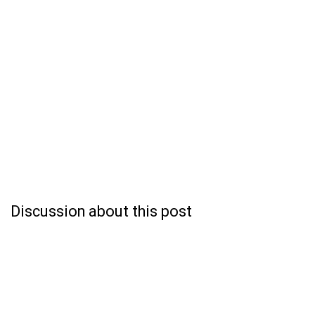
Discussion about this post