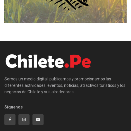
Somos un medio digital, publicamos y promocionamos las
diferentes actividades, eventos, noticias, atractivos turísticos y los
negocios de Chilete y sus alrededores.
Síguenos