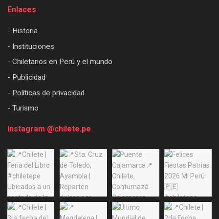
Enlaces
- Historia
- Instituciones
- Chiletanos en Perú y el mundo
- Publicidad
- Políticas de privacidad
- Turismo
Instagram @chilete.pe