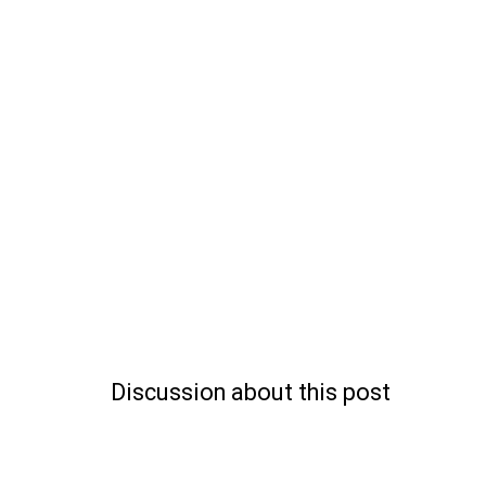
Discussion about this post