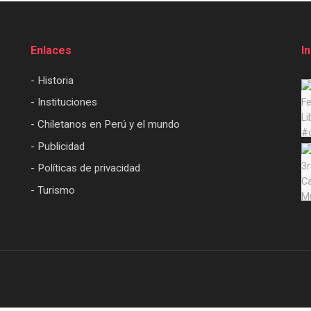
Enlaces
I
- Historia
- Instituciones
- Chiletanos en Perú y el mundo
- Publicidad
- Políticas de privacidad
- Turismo