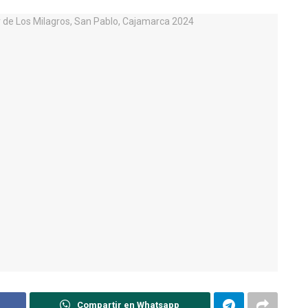
Compartir en Whatsapp