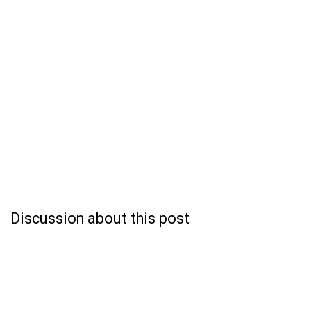
Discussion about this post