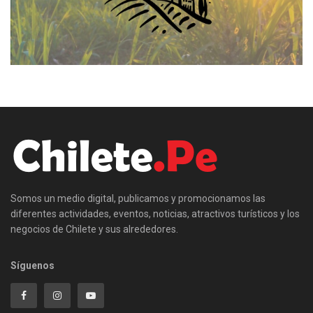
Somos un medio digital, publicamos y promocionamos las
diferentes actividades, eventos, noticias, atractivos turísticos y los
negocios de Chilete y sus alrededores.
Síguenos