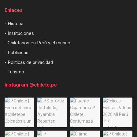
Enlaces
- Historia
- Instituciones
- Chiletanos en Perú y el mundo
- Publicidad
- Políticas de privacidad
- Turismo
Instagram @chilete.pe