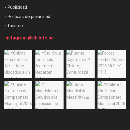
- Publicidad
- Políticas de privacidad
- Turismo
Instagram @chilete.pe