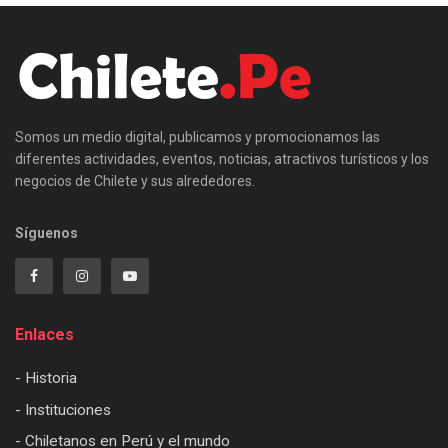
Somos un medio digital, publicamos y promocionamos las
diferentes actividades, eventos, noticias, atractivos turísticos y los
negocios de Chilete y sus alrededores.
Síguenos
Enlaces
- Historia
- Instituciones
- Chiletanos en Perú y el mundo