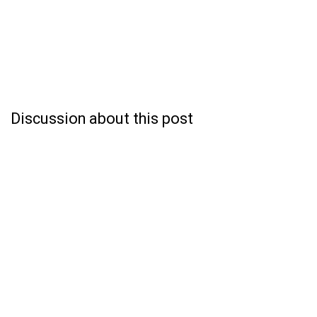
Discussion about this post