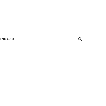
ENDARIO