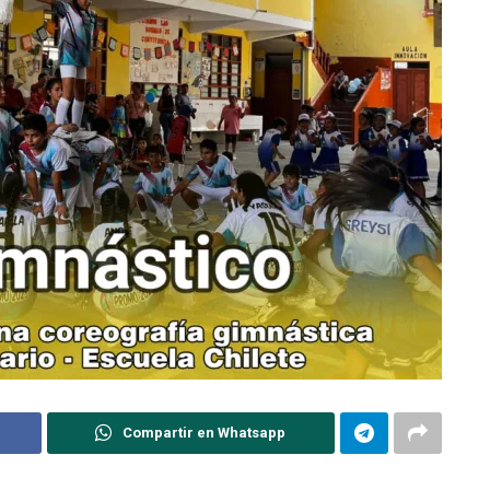
Compartir en Whatsapp