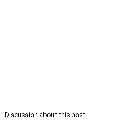
Discussion about this post