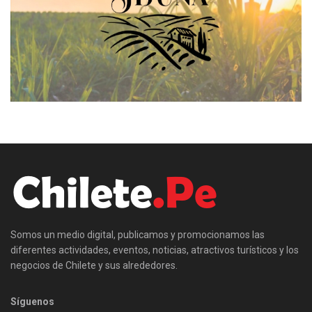
Somos un medio digital, publicamos y promocionamos las
diferentes actividades, eventos, noticias, atractivos turísticos y los
negocios de Chilete y sus alrededores.
Síguenos