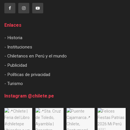
Enlaces
- Historia
- Instituciones
- Chiletanos en Perú y el mundo
- Publicidad
- Políticas de privacidad
- Turismo
Instagram @chilete.pe