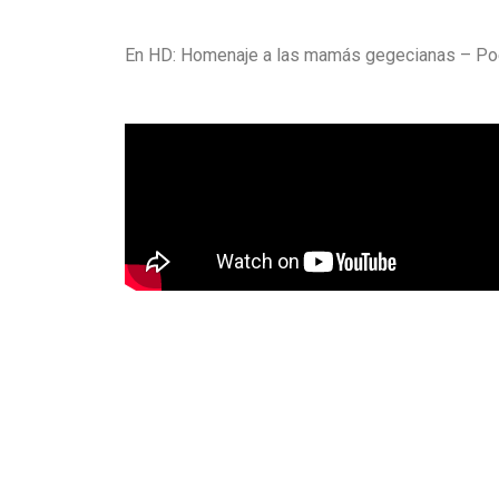
En HD: Homenaje a las mamás gegecianas – Po