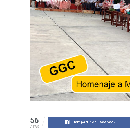
56
Compartir en Facebook
VIEWS