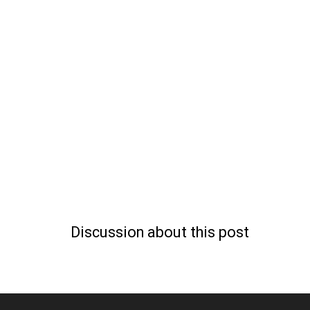
Discussion about this post