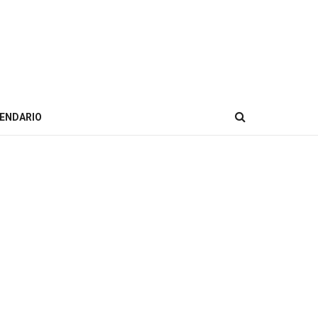
ENDARIO