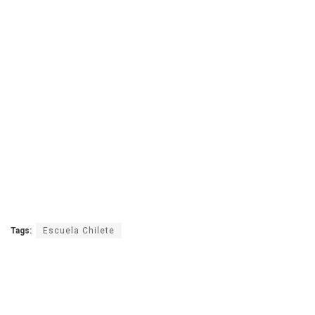
Tags:
Escuela Chilete