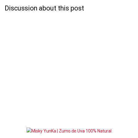
Discussion about this post