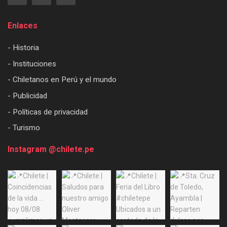
Enlaces
- Historia
- Instituciones
- Chiletanos en Perú y el mundo
- Publicidad
- Políticas de privacidad
- Turismo
Instagram @chilete.pe