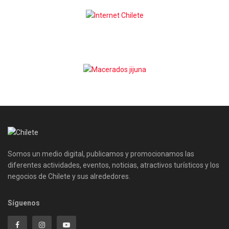
Somos un medio digital, publicamos y promocionamos las
diferentes actividades, eventos, noticias, atractivos turísticos y los
negocios de Chilete y sus alrededores.
Síguenos