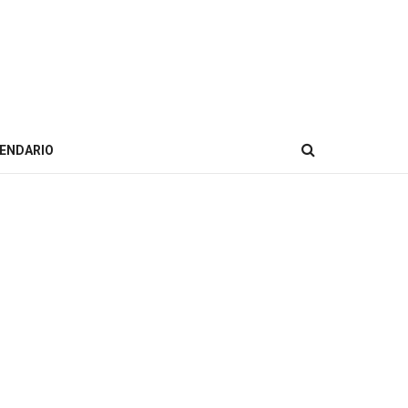
ENDARIO