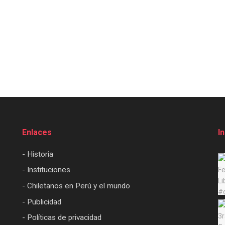
Enlaces
I
- Historia
- Instituciones
- Chiletanos en Perú y el mundo
- Publicidad
- Políticas de privacidad