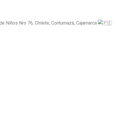
n de Niños Nro 76, Chilete, Contumazá, Cajamarca