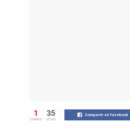
1
35
Compartir en Facebook
SHARES
VIEWS