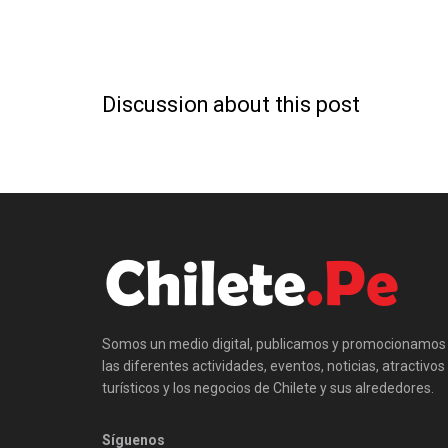
Discussion about this post
Somos un medio digital, publicamos y promocionamos
las diferentes actividades, eventos, noticias, atractivos
turísticos y los negocios de Chilete y sus alrededores.
Síguenos