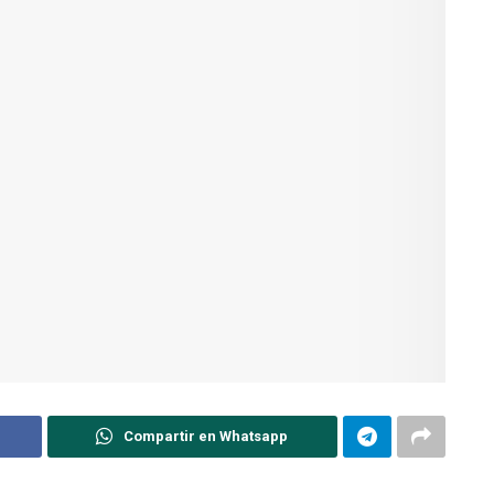
Compartir en Whatsapp