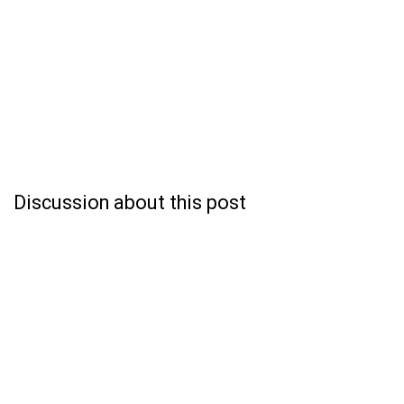
Discussion about this post