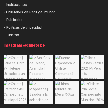
- Instituciones
- Chiletanos en Perú y el mundo
- Publicidad
- Políticas de privacidad
- Turismo
Instagram @chilete.pe