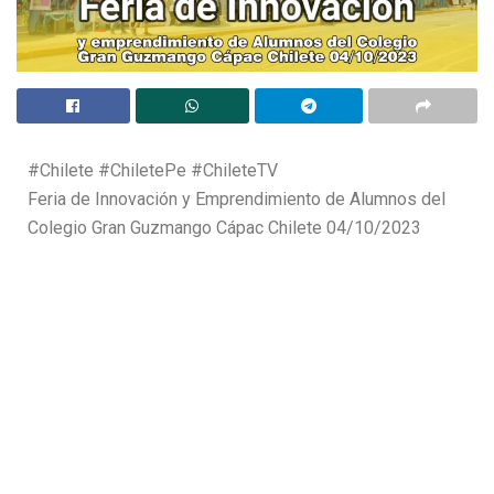
#Chilete #ChiletePe #ChileteTV
Feria de Innovación y Emprendimiento de Alumnos del
Colegio Gran Guzmango Cápac Chilete 04/10/2023