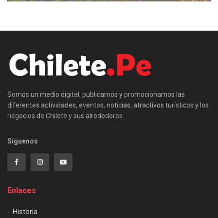
Somos un medio digital, publicamos y promocionamos las
diferentes actividades, eventos, noticias, atractivos turísticos y los
negocios de Chilete y sus alrededores.
Síguenos
Enlaces
- Historia