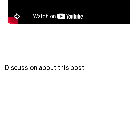
Discussion about this post