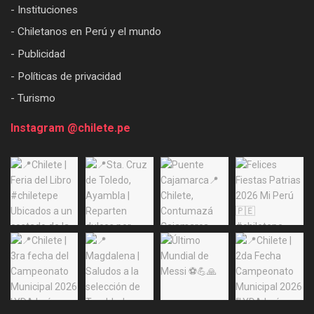
- Instituciones
- Chiletanos en Perú y el mundo
- Publicidad
- Políticas de privacidad
- Turismo
Instagram @chilete.pe