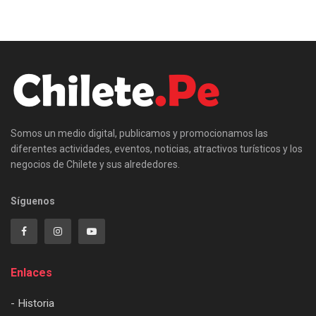
Somos un medio digital, publicamos y promocionamos las
diferentes actividades, eventos, noticias, atractivos turísticos y los
negocios de Chilete y sus alrededores.
Síguenos
Enlaces
- Historia