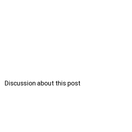
Discussion about this post