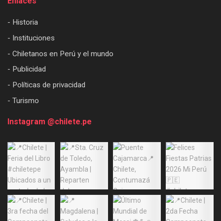
Enlaces
- Historia
- Instituciones
- Chiletanos en Perú y el mundo
- Publicidad
- Políticas de privacidad
- Turismo
Instagram @chilete.pe