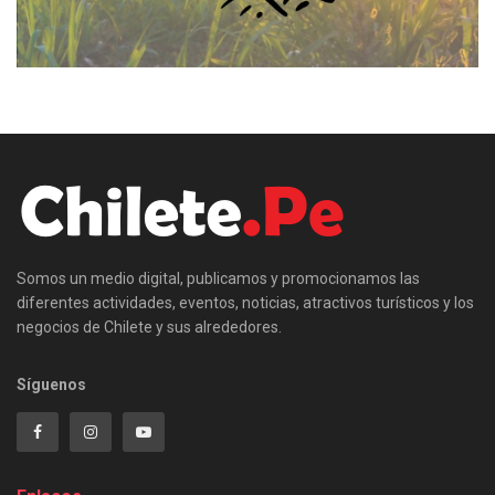
Somos un medio digital, publicamos y promocionamos las
diferentes actividades, eventos, noticias, atractivos turísticos y los
negocios de Chilete y sus alrededores.
Síguenos