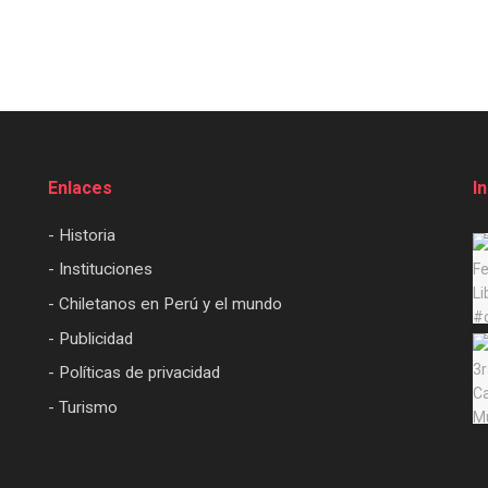
Enlaces
I
- Historia
- Instituciones
- Chiletanos en Perú y el mundo
- Publicidad
- Políticas de privacidad
- Turismo