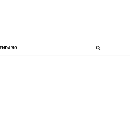
ENDARIO