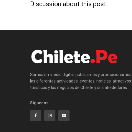
Discussion about this post
Somos un medio digital, publicamos y promocionamos
las diferentes actividades, eventos, noticias, atractivos
turísticos y los negocios de Chilete y sus alrededores.
Síguenos