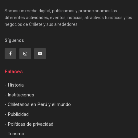
Somos un medio digital, publicamos y promocionamos las
diferentes actividades, eventos, noticias, atractivos turísticos y los
negocios de Chilete y sus alrededores.
Síguenos
Enlaces
- Historia
- Instituciones
- Chiletanos en Perú y el mundo
- Publicidad
- Políticas de privacidad
- Turismo