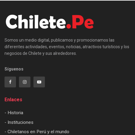
Somos un medio digital, publicamos y promocionamos las
diferentes actividades, eventos, noticias, atractivos turísticos y los
negocios de Chilete y sus alrededores.
Síguenos
Enlaces
- Historia
- Instituciones
- Chiletanos en Perú y el mundo