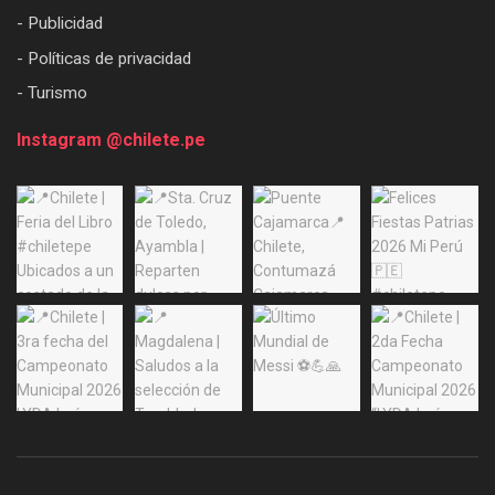
- Publicidad
- Políticas de privacidad
- Turismo
Instagram @chilete.pe