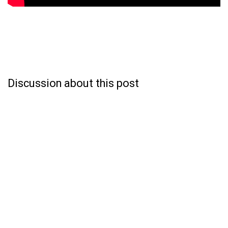
Discussion about this post