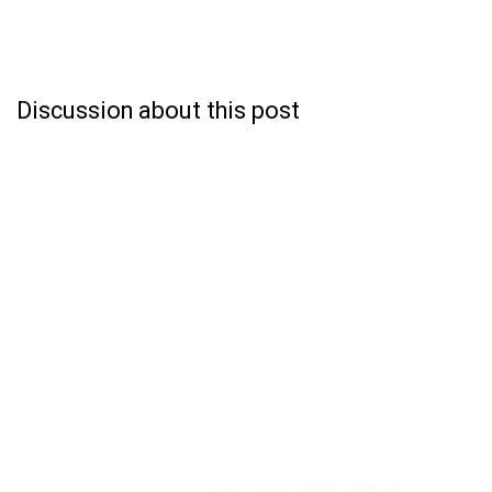
Discussion about this post