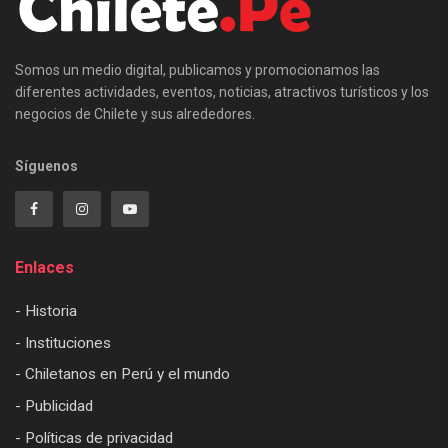
Somos un medio digital, publicamos y promocionamos las
diferentes actividades, eventos, noticias, atractivos turísticos y los
negocios de Chilete y sus alrededores.
Síguenos
Enlaces
- Historia
- Instituciones
- Chiletanos en Perú y el mundo
- Publicidad
- Políticas de privacidad