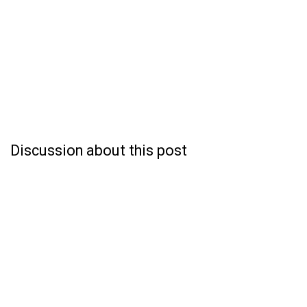
Discussion about this post