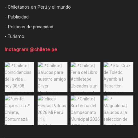
- Chiletanos en Perú y el mundo
- Publicidad
- Políticas de privacidad
- Turismo
Instagram @chilete.pe