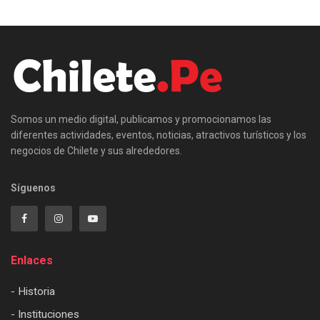
Somos un medio digital, publicamos y promocionamos las
diferentes actividades, eventos, noticias, atractivos turísticos y los
negocios de Chilete y sus alrededores.
Síguenos
Enlaces
- Historia
- Instituciones