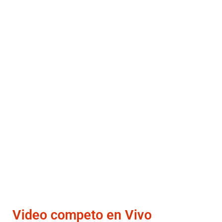
Video competo en Vivo