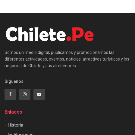
Somos un medio digital, publicamos y promocionamos las
diferentes actividades, eventos, noticias, atractivos turísticos y los
negocios de Chilete y sus alrededores.
Síguenos
Enlaces
- Historia
- Instituciones