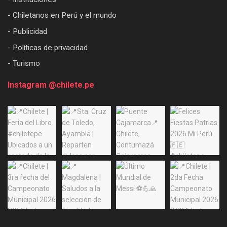
- Chiletanos en Perú y el mundo
- Publicidad
- Políticas de privacidad
- Turismo
Instagram @chilete.pe