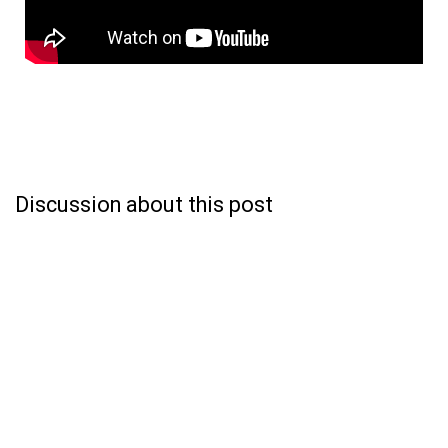
Discussion about this post