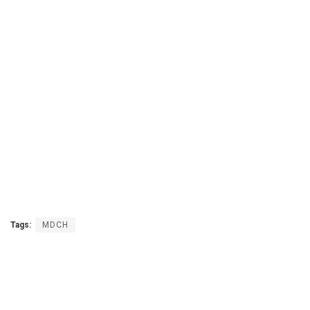
Tags:
MDCH