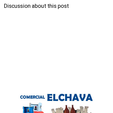
Discussion about this post