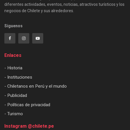
diferentes actividades, eventos, noticias, atractivos turísticos y los
negocios de Chilete y sus alrededores.
Síguenos
Enlaces
- Historia
- Instituciones
- Chiletanos en Perú y el mundo
- Publicidad
- Políticas de privacidad
- Turismo
Instagram @chilete.pe