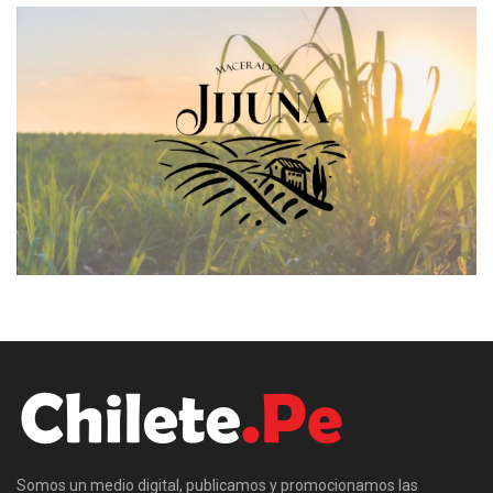
Somos un medio digital, publicamos y promocionamos las