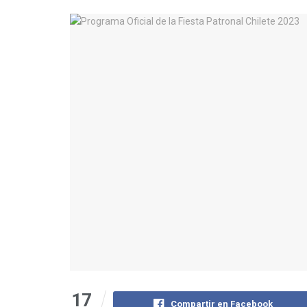
17
Compartir en Facebook