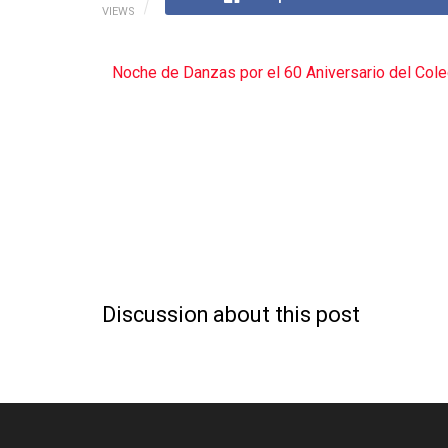
VIEWS
Noche de Danzas por el 60 Aniversario del Cole
Discussion about this post