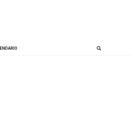
ENDARIO