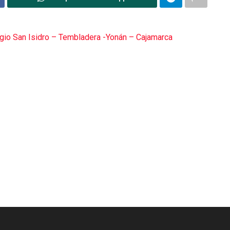
gio San Isidro – Tembladera -Yonán – Cajamarca