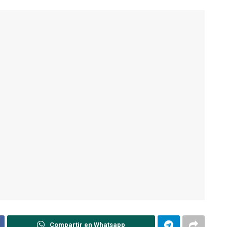
Compartir en Whatsapp