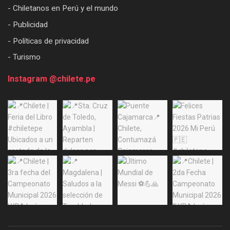
- Chiletanos en Perú y el mundo
- Publicidad
- Políticas de privacidad
- Turismo
Instagram @chilete.pe