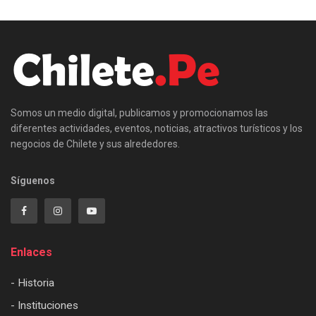
Somos un medio digital, publicamos y promocionamos las
diferentes actividades, eventos, noticias, atractivos turísticos y los
negocios de Chilete y sus alrededores.
Síguenos
Enlaces
- Historia
- Instituciones