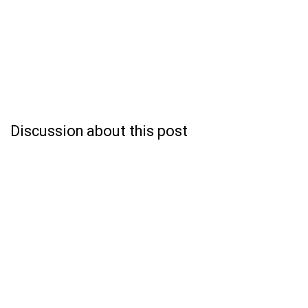
Discussion about this post