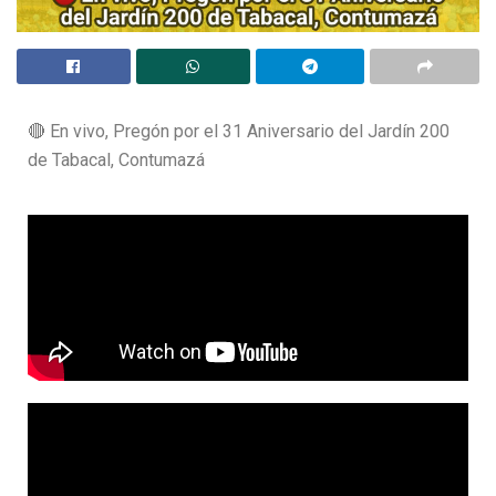
🔴 En vivo, Pregón por el 31 Aniversario del Jardín 200
de Tabacal, Contumazá