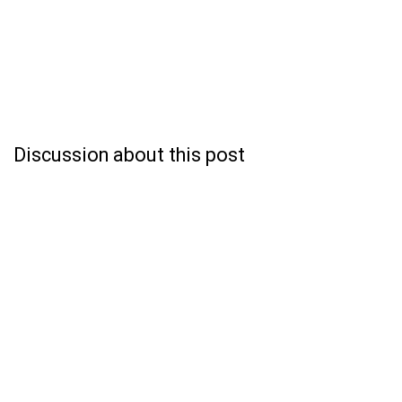
Discussion about this post