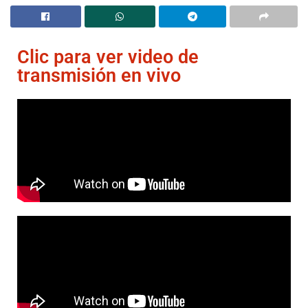
Clic para ver video de
transmisión en vivo