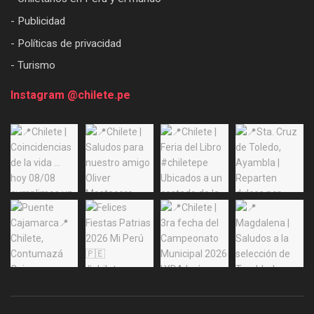
- Publicidad
- Políticas de privacidad
- Turismo
Instagram @chilete.pe