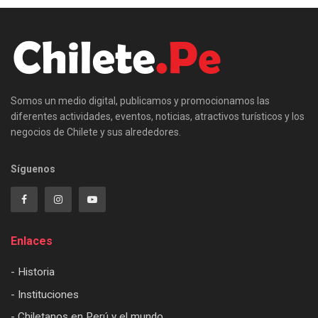
Somos un medio digital, publicamos y promocionamos las
diferentes actividades, eventos, noticias, atractivos turísticos y los
negocios de Chilete y sus alrededores.
Síguenos
Enlaces
- Historia
- Instituciones
- Chiletanos en Perú y el mundo