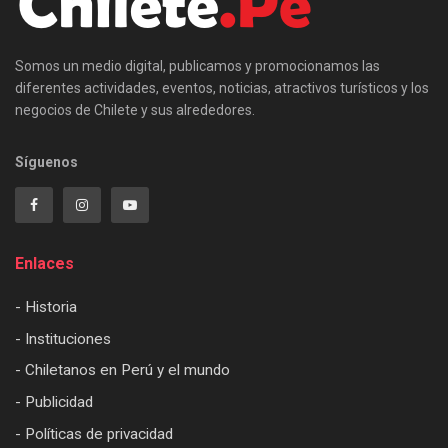
Somos un medio digital, publicamos y promocionamos las
diferentes actividades, eventos, noticias, atractivos turísticos y los
negocios de Chilete y sus alrededores.
Síguenos
Enlaces
- Historia
- Instituciones
- Chiletanos en Perú y el mundo
- Publicidad
- Políticas de privacidad