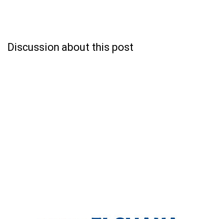
Discussion about this post