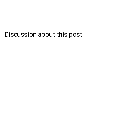
Discussion about this post