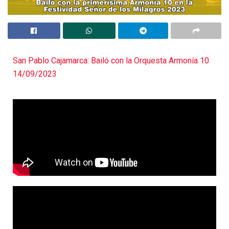
San Pablo Cajamarca: Bailó con la Orquesta Armonía 10
14/09/2023