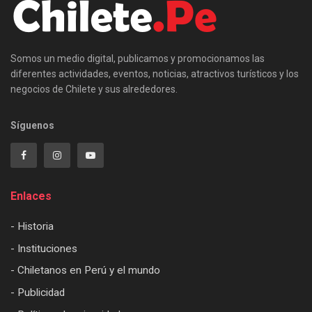
Somos un medio digital, publicamos y promocionamos las
diferentes actividades, eventos, noticias, atractivos turísticos y los
negocios de Chilete y sus alrededores.
Síguenos
Enlaces
- Historia
- Instituciones
- Chiletanos en Perú y el mundo
- Publicidad