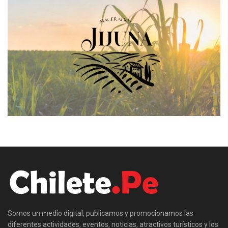
Somos un medio digital, publicamos y promocionamos las
diferentes actividades, eventos, noticias, atractivos turísticos y los