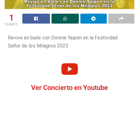
1
SHARES
Revive en baile con Donnie Yaipén en la Festividad
Señor de los Milagros 2023
Ver Concierto en Youtube