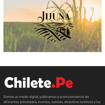
Somos un medio digital, publicamos y promocionamos las
diferentes actividades, eventos, noticias, atractivos turísticos y los