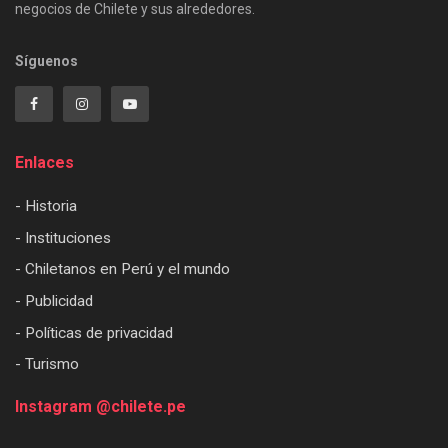
negocios de Chilete y sus alrededores.
Síguenos
Enlaces
- Historia
- Instituciones
- Chiletanos en Perú y el mundo
- Publicidad
- Políticas de privacidad
- Turismo
Instagram @chilete.pe