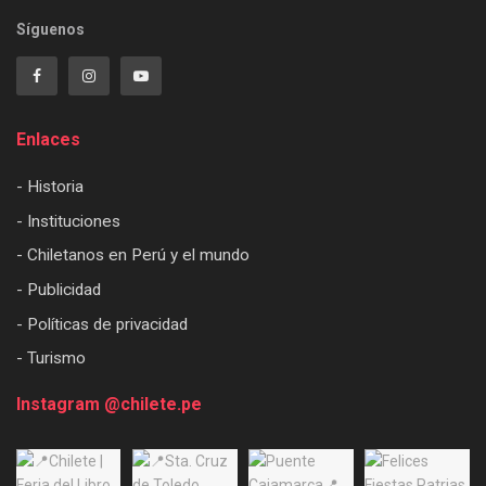
Síguenos
Enlaces
- Historia
- Instituciones
- Chiletanos en Perú y el mundo
- Publicidad
- Políticas de privacidad
- Turismo
Instagram @chilete.pe