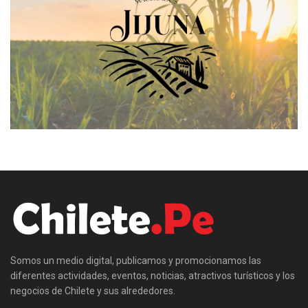
Somos un medio digital, publicamos y promocionamos las
diferentes actividades, eventos, noticias, atractivos turísticos y los
negocios de Chilete y sus alrededores.