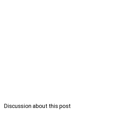
Discussion about this post