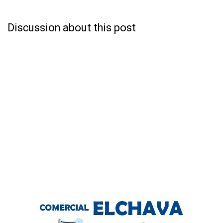
Discussion about this post