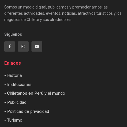
Somos un medio digital, publicamos y promocionamos las
diferentes actividades, eventos, noticias, atractivos turísticos y los
negocios de Chilete y sus alrededores.
Síguenos
Enlaces
- Historia
- Instituciones
- Chiletanos en Perú y el mundo
- Publicidad
- Políticas de privacidad
- Turismo